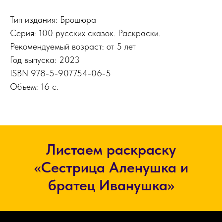
Тип издания: Брошюра
Серия: 100 русских сказок. Раскраски.
Рекомендуемый возраст: от 5 лет
Год выпуска: 2023
ISBN 978-5-907754-06-5
Объем: 16 с.
Листаем раскраску
«Сестрица Аленушка и
братец Иванушка»