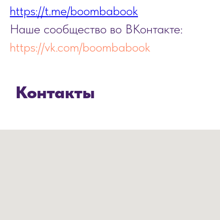
https://t.me/boombabook
Наше сообщество во ВКонтакте:
https://vk.com/boombabook