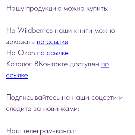
Нашу продукцию можно купить:
На Wildberries наши книги можно
заказать
по ссылке
На Ozon
по ссылке
Каталог ВКонтакте доступен
по
ссылке
Подписывайтесь на наши соцсети и
следите за новинками:
Наш телеграм-канал: