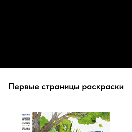
Первые страницы раскраски