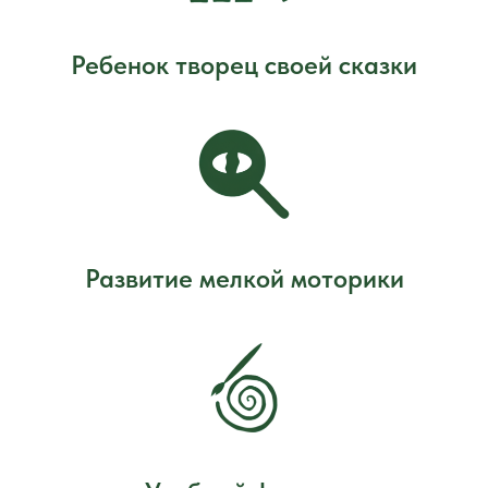
Ребенок творец своей сказки
Развитие мелкой моторики