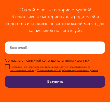
Откройте новые истории с Бумбой!
Эксклюзивные материалы для родителей и
педагогов и книжные новости каждый месяц для
подписчиков нашего клуба.
Согласие с политикой конфиденциальности данных
Я согласен с
Политикой конфиденциальности
,
Пользовательским
соглашением сайта
и
Соглашением об обработке персональных данных
.
Вступить