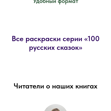
Удобный формат
Все раскраски серии «100
русских сказок»
Читатели о наших книгах