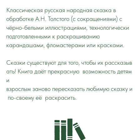
Классическая русская народная сказка в
обработке А.Н. Толстого (с сокращениями) с
чёрно-белыми иллюстрациями, технологически
подготовленными к раскрашиванию
карандашами, фломастерами или красками.
Сказки существуют для того, чтобы их рассказыв
ать! Книга даёт прекрасную возможность детям
и
взрослым заново пересказать любимую сказку и
по-своему её раскрасить.