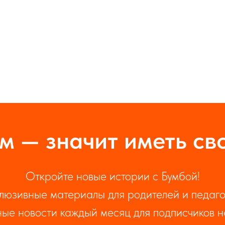
м — значит иметь св
Откройте новые истории с Бумбой!
люзивные материалы для родителей и педаго
ые новости каждый месяц для подписчиков 