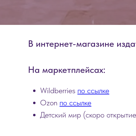
В интернет-магазине изда
На маркетплейсах:
Wildberries
по ссылке
Ozon
по ссылке
Детский мир (скоро открытие