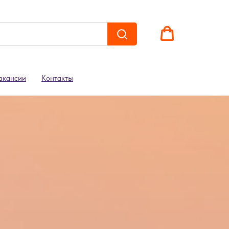
акансии
Контакты