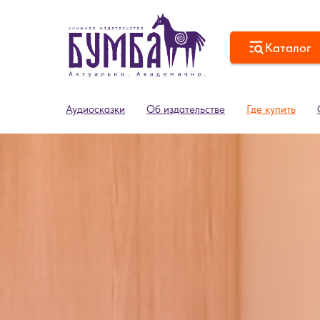
Каталог
Аудиосказки
Об издательстве
Где купить