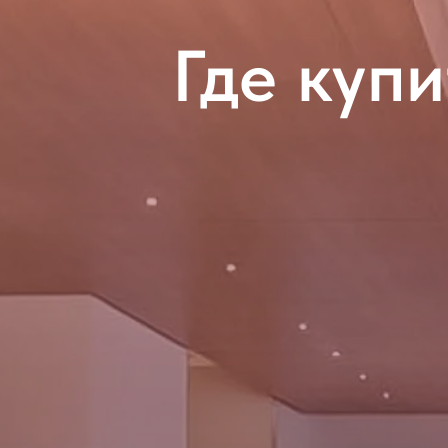
Где купи