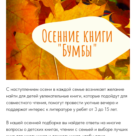
С наступлением осени в каждой семье возникает желание
найти для детей увлекательные книги, которые подойдут для
совместного чтения, помогут провести уютные вечера и
поддержат интерес к литературе у ребят от 3 до 15 лет.
В нашей осенней подборке вы найдете ответы на многие
вопросы о детских книгах, чтении с семьей и выборе лучших
книг для школьников и дошкольников, чтобы ваше