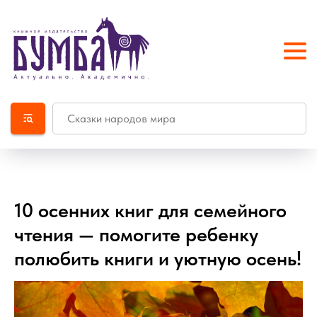
10 осенних книг для семейного
чтения — помогите ребенку
полюбить книги и уютную осень!