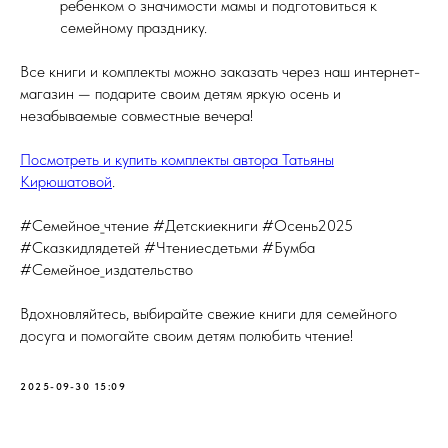
ребенком о значимости мамы и подготовиться к
семейному празднику.
Все книги и комплекты можно заказать через наш интернет-
магазин — подарите своим детям яркую осень и
незабываемые совместные вечера!
Посмотреть и купить комплекты автора Татьяны
Кирюшатовой
.
#Семейное_чтение #Детскиекниги #Осень2025
#Сказкидлядетей #Чтениесдетьми #Бумба
#Семейное_издательство
Вдохновляйтесь, выбирайте свежие книги для семейного
досуга и помогайте своим детям полюбить чтение!
2025-09-30 15:09