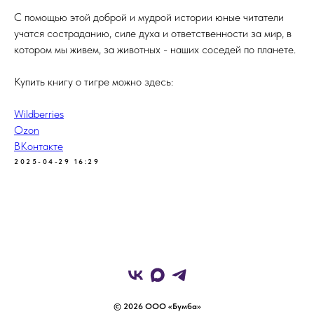
С помощью этой доброй и мудрой истории юные читатели
учатся состраданию, силе духа и ответственности за мир, в
котором мы живем, за животных - наших соседей по планете.
Купить книгу о тигре можно здесь:
Wildberries
Ozon
ВКонтакте
2025-04-29 16:29
© 2026 ООО «Бумба»