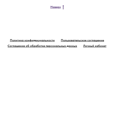
Наверх
Политика конфиденциальности
Пользовательское соглашение
Соглашение об обработке персональных данных
Личный кабинет