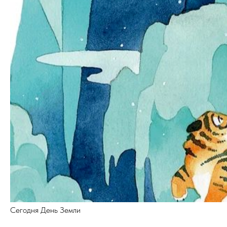
Сегодня День Земли