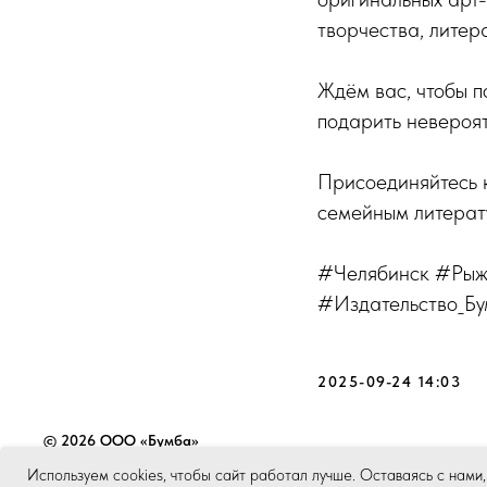
творчества, литер
Ждём вас, чтобы п
подарить невероят
Присоединяйтесь 
семейным литерат
#Челябинск #Рыж
#Издательство_Бу
2025-09-24 14:03
© 2026 ООО «Бумба»
Используем cookies, чтобы сайт работал лучше. Оставаясь с нами,