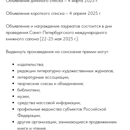
Объявление длинного списка – 4 марта 2025 г.
Объявление короткого списка – 4 апреля 2025 г.
Объявление и награждение лауреатов состоится в дни
проведения Санкт-Петербургского международного
книжного салона (22-25 мая 2025 г.).
Выдвинуть произведения на соискание премии могут:
издательства;
редакции литературно-художественных журналов;
литературные ассоциации;
творческие союзы и объединения;
библиотеки;
музеи;
средства массовой информации;
профильные ведомства субъектов Российской
Федерации;
другие организации, занимающиеся продвижением
книги и чтения.