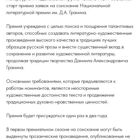
старт приема заявок на соискание Национальной
литературной премии им. Д.А. Гранина.
Премия учреждена с целью поиска и поощрения талантливых
авторов, способных создавать литературно-художественные
произведения высокого качества в традициях лучших
образцов русской прозы и внести существенный вклад в
сохранение и развитие художественной литературы,
продолжая традиции творчества Даниила Александровича
Гранина.
Основными требованиями, которые предъявляются к
работам номинантов, являются неоспоримые
художественные достоинства текста и продвижение
традиционных духовно-нравственных ценностей.
Премия будет присуждаться один раз в два года.
В первом премиальном сезоне на соискание могут быть
выдвинуты прозаические произведения, опубликованные не