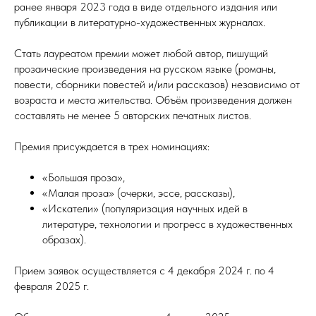
ранее января 2023 года в виде отдельного издания или
публикации в литературно-художественных журналах.
Стать лауреатом премии может любой автор, пишущий
прозаические произведения на русском языке (романы,
повести, сборники повестей и/или рассказов) независимо от
возраста и места жительства. Объём произведения должен
составлять не менее 5 авторских печатных листов.
Премия присуждается в трех номинациях:
«Большая проза»,
«Малая проза» (очерки, эссе, рассказы),
«Искатели» (популяризация научных идей в
литературе, технологии и прогресс в художественных
образах).
Прием заявок осуществляется с 4 декабря 2024 г. по 4
февраля 2025 г.