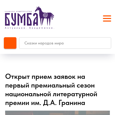
Открыт прием заявок на
первый премиальный сезон
национальной литературной
премии им. Д.А. Гранина