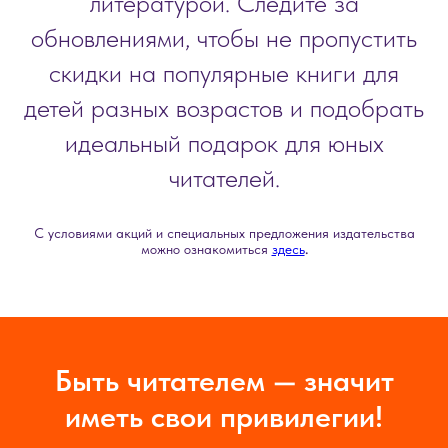
литературой. Следите за
обновлениями, чтобы не пропустить
скидки на популярные книги для
детей разных возрастов и подобрать
идеальный подарок для юных
читателей.
С условиями акций и специальных предложения издательства
можно ознакомиться
здесь
.
Быть читателем — значит
иметь свои привилегии!