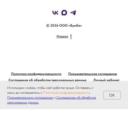
© 2026 ООО «Бумба»
Наверх
Политика конфиденциальности
Пользовательское соглашение
Соглашение об обработке персональных данных
Личный кабинет
Используем cookies, чтобы сайт работал лучше. Оставаясь с
нами, вы соглашаетесь с
Политикой конфиденциальности
,
OK
Пользовательским соглашением
и
Соглашением об обработке
персональных данных.