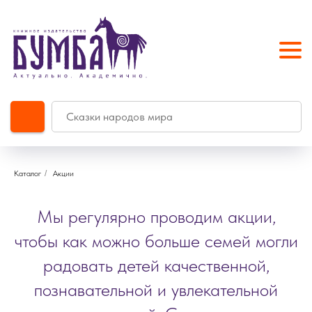
Каталог
/
Акции
Мы регулярно проводим акции,
чтобы как можно больше семей могли
радовать детей качественной,
познавательной и увлекательной