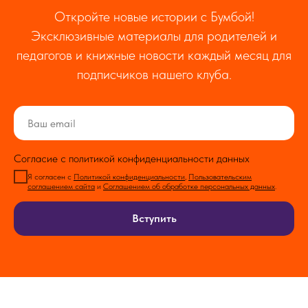
Откройте новые истории с Бумбой!
Эксклюзивные материалы для родителей и
педагогов и книжные новости каждый месяц для
подписчиков нашего клуба.
Согласие с политикой конфиденциальности данных
Я согласен с
Политикой конфиденциальности
,
Пользовательским
соглашением сайта
и
Соглашением об обработке персональных данных
.
Вступить