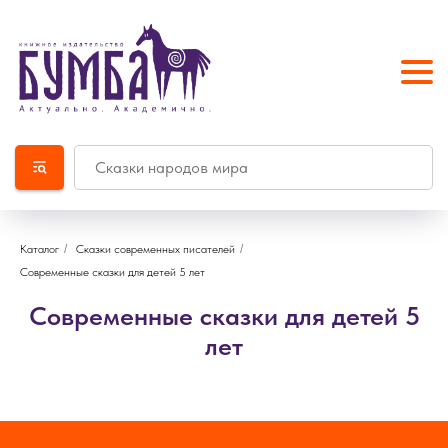
Каталог
/
Сказки современных писателей
/
Современные сказки для детей 5 лет
Современные сказки для детей 5
лет