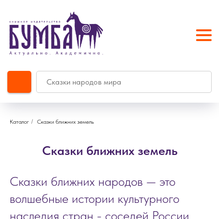
Каталог
/
Сказки ближних земель
Сказки ближних земель
Сказки ближних народов — это
волшебные истории культурного
наследия стран - соседей России,