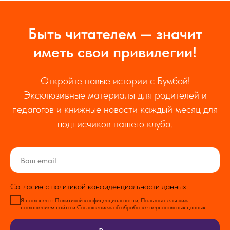
Быть читателем — значит
иметь свои привилегии!
Откройте новые истории с Бумбой!
Эксклюзивные материалы для родителей и
педагогов и книжные новости каждый месяц для
подписчиков нашего клуба.
Согласие с политикой конфиденциальности данных
Я согласен с
Политикой конфиденциальности
,
Пользовательским
соглашением сайта
и
Соглашением об обработке персональных данных
.