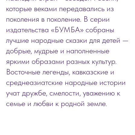
которые веками передавались из
поколения в поколение. В серии
издательства «БУМБА» собраны
лучшие народные сказки для детей —
добрые, мудрые и наполненные
яркими образами разных культур.
Восточные легенды, кавказские и
среднеазиатские народные истории
учат дружбе, смелости, уважению к
семье и любви к родной земле.