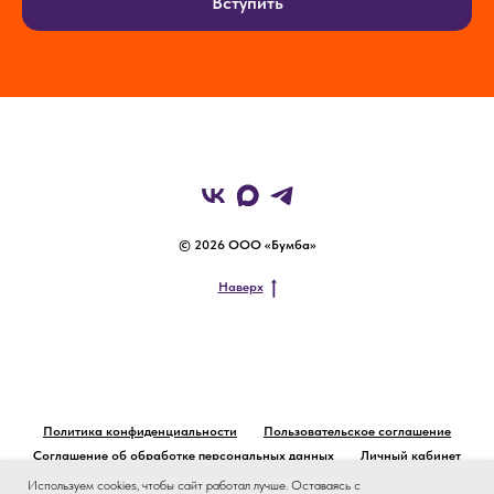
Вступить
© 2026 ООО «Бумба»
Наверх
Политика конфиденциальности
Пользовательское соглашение
Соглашение об обработке персональных данных
Личный кабинет
Используем cookies, чтобы сайт работал лучше. Оставаясь с