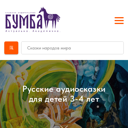
Русские аудиосказки
для детей 3-4 лет