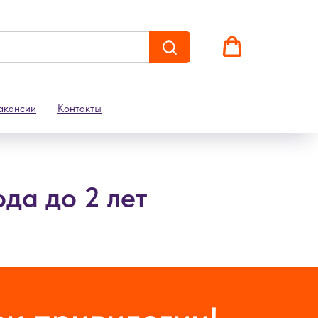
акансии
Контакты
ода до 2 лет