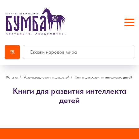
Каталог
/
Развивающие книги для детей
/
Книги для развития интеллекта детей
Книги для развития интеллекта
детей