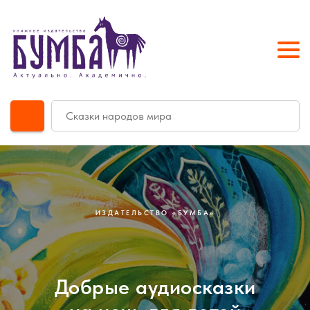
ИЗДАТЕЛЬСТВО «БУМБА»
Добрые аудиосказки