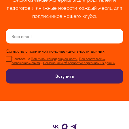
педагогов и книжные новости каждый месяц для
подписчиков нашего клуба.
Согласие с политикой конфиденциальности данных
Я согласен с
Политикой конфиденциальности
,
Пользовательским
соглашением сайта
и
Соглашением об обработке персональных данных
.
Вступить