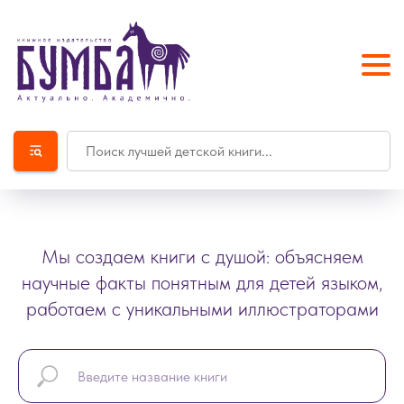
Мы создаем книги с душой: объясняем
научные факты понятным для детей языком,
работаем с уникальными иллюстраторами