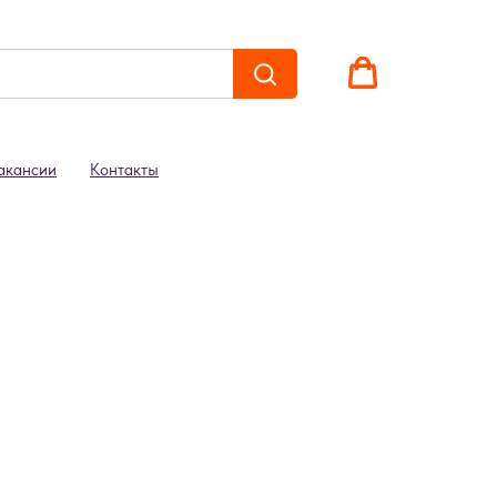
акансии
Контакты