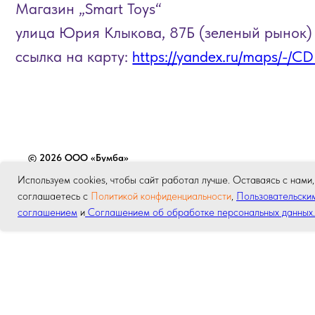
© 2026 ООО «Бумба»
Используем cookies, чтобы сайт работал лучше. Оставаясь с нами,
соглашаетесь с
Политикой конфиденциальности
,
Пользовательски
соглашением
и
Соглашением об обработке персональных данных.