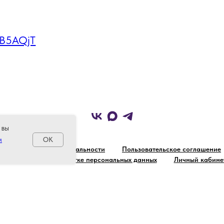
 вы
м
OK
Политика конфиденциальности
Пользовательское соглашение
Соглашение об обработке персональных данных
Личный кабине