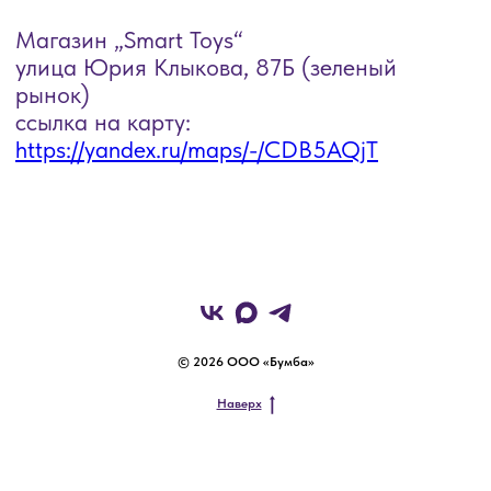
© 2026 ООО «Бумба»
Наверх