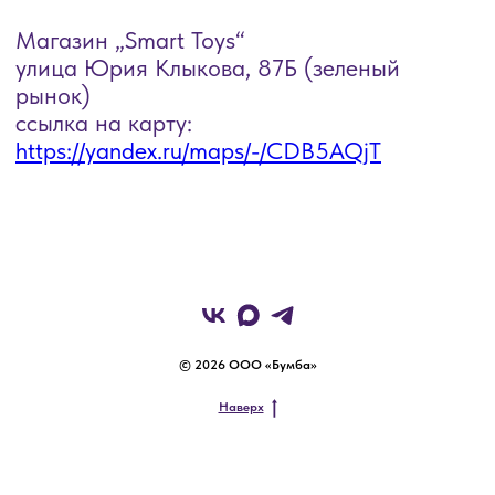
© 2026 ООО «Бумба»
Наверх